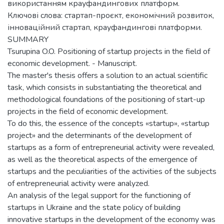
використанням крауфандингових платформ.
Ключові слова: стартап-проєкт, економічний розвиток,
інноваційний стартап, крауфандингові платформи.
SUMMARY
Tsurupina O.O. Positioning of startup projects in the field of
economic development. - Manuscript.
The master's thesis offers a solution to an actual scientific
task, which consists in substantiating the theoretical and
methodological foundations of the positioning of start-up
projects in the field of economic development.
To do this, the essence of the concepts «startup», «startup
project» and the determinants of the development of
startups as a form of entrepreneurial activity were revealed,
as well as the theoretical aspects of the emergence of
startups and the peculiarities of the activities of the subjects
of entrepreneurial activity were analyzed.
An analysis of the legal support for the functioning of
startups in Ukraine and the state policy of building
innovative startups in the development of the economy was