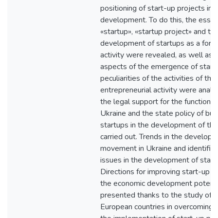
positioning of start-up projects in 
development. To do this, the esse
«startup», «startup project» and th
development of startups as a form 
activity were revealed, as well as t
aspects of the emergence of start
peculiarities of the activities of the
entrepreneurial activity were analy
the legal support for the functionin
Ukraine and the state policy of bui
startups in the development of t
carried out. Trends in the developm
movement in Ukraine and identifica
issues in the development of start
Directions for improving start-up ac
the economic development potentia
presented thanks to the study of t
European countries in overcoming 