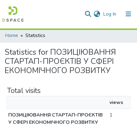
(current)
Log In
Communities & Collections
Home
Statistics
All of DSpace
Statistics for ПОЗИЦІЮВАННЯ
СТАРТАП-ПРОЄКТІВ У СФЕРІ
ЕКОНОМІЧНОГО РОЗВИТКУ
Total visits
views
ПОЗИЦІЮВАННЯ СТАРТАП-ПРОЄКТІВ
1
У СФЕРІ ЕКОНОМІЧНОГО РОЗВИТКУ