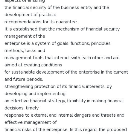
aspects of ensuring
the financial security of the business entity and the
development of practical
recommendations for its guarantee.
It is established that the mechanism of financial security
management of the
enterprise is a system of goals, functions, principles,
methods, tasks and
management tools that interact with each other and are
aimed at creating conditions
for sustainable development of the enterprise in the current
and future periods,
strengthening protection of its financial interests. by
developing and implementing
an effective financial strategy, flexibility in making financial
decisions, timely
response to external and internal dangers and threats and
effective management of
financial risks of the enterprise. In this regard, the proposed