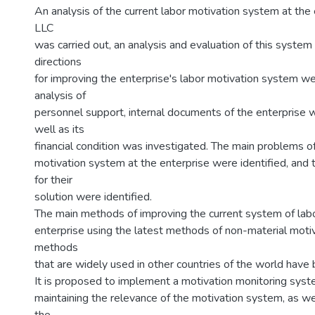
An analysis of the current labor motivation system at the 
LLC
was carried out, an analysis and evaluation of this system
directions
for improving the enterprise's labor motivation system w
analysis of
personnel support, internal documents of the enterprise w
well as its
financial condition was investigated. The main problems of
motivation system at the enterprise were identified, and 
for their
solution were identified.
The main methods of improving the current system of labo
enterprise using the latest methods of non-material motiv
methods
that are widely used in other countries of the world have
It is proposed to implement a motivation monitoring syste
maintaining the relevance of the motivation system, as w