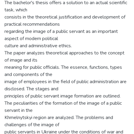
The bachelor's thesis offers a solution to an actual scientific
task, which
consists in the theoretical justification and development of
practical recommendations
regarding the image of a public servant as an important
aspect of modern political
culture and administrative ethics.
The paper analyzes theoretical approaches to the concept
of image and its
meaning for public officials. The essence, functions, types
and components of the
image of employees in the field of public administration are
disclosed. The stages and
principles of public servant image formation are outlined.
The peculiarities of the formation of the image of a public
servant in the
Khmelnytskyi region are analyzed. The problems and
challenges of the image of
public servants in Ukraine under the conditions of war and