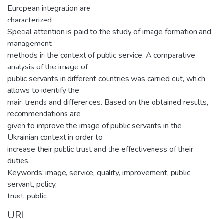
European integration are
characterized.
Special attention is paid to the study of image formation and
management
methods in the context of public service. A comparative
analysis of the image of
public servants in different countries was carried out, which
allows to identify the
main trends and differences. Based on the obtained results,
recommendations are
given to improve the image of public servants in the
Ukrainian context in order to
increase their public trust and the effectiveness of their
duties.
Keywords: image, service, quality, improvement, public
servant, policy,
trust, public.
URI