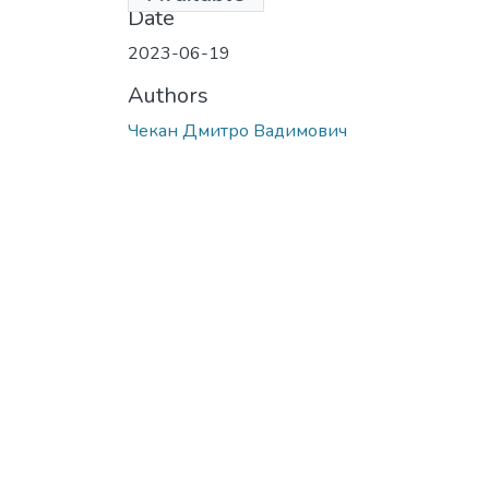
Date
2023-06-19
Authors
Чекан Дмитро Вадимович