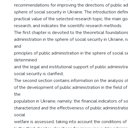
recommendations for improving the directions of public adm
sphere of social security in Ukraine. The introduction defi
practical value of the selected research topic, the main go
research, and indicates the scientific research methods.
The first chapter is devoted to the theoretical foundations
administration in the sphere of social security in Ukraine,
and
principles of public administration in the sphere of social s
determined
and the legal and institutional support of public administra
social security is clarified;
The second section contains information on the analysis of
of the development of public administration in the field of
the
population in Ukraine, namely: the financial indicators of s
characterized and the effectiveness of public administration
social
welfare is assessed, taking into account the conditions of