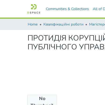
Communities & Collections
All of
Home
Кваліфікаційні роботи
Магістер
ПРОТИДІЯ КОРУПЦІ
ПУБЛІЧНОГО УПРАВ
No
Files