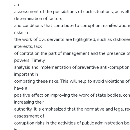
an
assessment of the possibilities of such situations, as well
determination of factors
and conditions that contribute to corruption manifestations
risks in
the work of civil servants are highlighted, such as dishones
interests, lack
of control on the part of management and the presence of
powers. Timely
analysis and implementation of preventive anti-corruptio
important in
combating these risks. This will help to avoid violations of 
have a
positive effect on improving the work of state bodies, con
increasing their
authority. It is emphasized that the normative and legal re
assessment of
corruption risks in the activities of public administration b