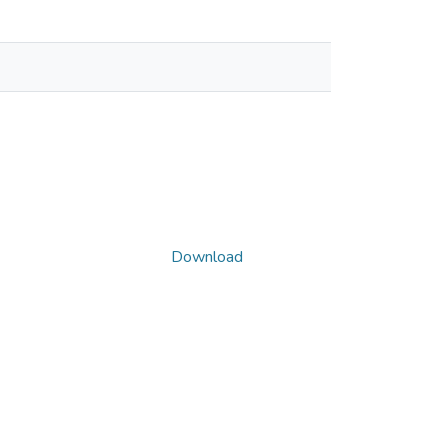
Download