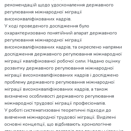
рекомендацій щодо удосконалення державного
регулювання міжнародної міграції
висококваліфікованих кадрів.
У ході проведеного дослідження було
охарактеризовано понятійний апарат державного
регулювання міжнародної міграції
висококваліфікованих кадрів, та окреслено напрями
дослідження державного регулювання міжнародної
міграції кваліфікованої робочої сили. Надано оцінку
розвитку державного регулювання міжнародної
міграції висококваліфікованих кадрів і досліджено
проблему державного регулювання міжнародної
міграції висококваліфікованих кадрів, а також
визначено особливості державного регулювання
міжнародної трудової міграції професіоналів.
У роботі систематизовані теоретичні підходи до
вивчення міжнародної трудової міграції. Виділені
основні концепції, що відбивають хронологічне