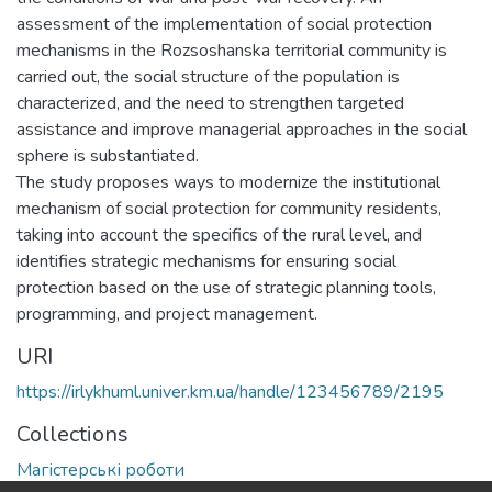
assessment of the implementation of social protection
mechanisms in the Rozsoshanska territorial community is
carried out, the social structure of the population is
characterized, and the need to strengthen targeted
assistance and improve managerial approaches in the social
sphere is substantiated.
The study proposes ways to modernize the institutional
mechanism of social protection for community residents,
taking into account the specifics of the rural level, and
identifies strategic mechanisms for ensuring social
protection based on the use of strategic planning tools,
programming, and project management.
URI
https://irlykhuml.univer.km.ua/handle/123456789/2195
Collections
Магістерські роботи