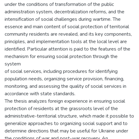
under the conditions of transformation of the public
administration system, decentralization reforms, and the
intensification of social challenges during wartime. The
essence and main content of social protection of territorial
community residents are revealed, and its key components,
principles, and implementation tools at the local level are
identified. Particular attention is paid to the features of the
mechanism for ensuring social protection through the
system
of social services, including procedures for identifying
population needs, organizing service provision, financing,
monitoring, and assessing the quality of social services in
accordance with state standards.
The thesis analyzes foreign experience in ensuring social
protection of residents at the grassroots level of the
administrative-territorial structure, which made it possible to
generalize approaches to organizing social support and to
determine directions that may be useful for Ukraine under
the conditions of war and post-war recovery. An