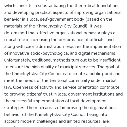
which consists in substantiating the theoretical foundations
and developing practical aspects of improving organizational
behavior in a local self-government body (based on the
materials of the Khmelnytskyi City Council). It was
determined that effective organizational behavior plays a
critical role in increasing the performance of officials, and,
along with clear administration, requires the implementation
of innovative socio-psychological and digital mechanisms,
unfortunately, traditional methods turn out to be insufficient
to ensure the high quality of municipal services. The goal of
the Khmelnytskyi City Council is to create a public good and
meet the needs of the territorial community under martial
law. Openness of activity and service orientation contribute
to growing citizens' trust in local government institutions and
the successful implementation of local development
strategies. The main areas of improving the organizational
behavior of the Khmelnytskyi City Council, taking into
account modern challenges and limited resources, are: