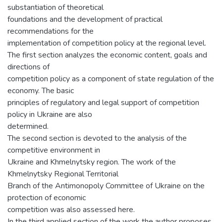
substantiation of theoretical
foundations and the development of practical
recommendations for the
implementation of competition policy at the regional level.
The first section analyzes the economic content, goals and
directions of
competition policy as a component of state regulation of the
economy. The basic
principles of regulatory and legal support of competition
policy in Ukraine are also
determined.
The second section is devoted to the analysis of the
competitive environment in
Ukraine and Khmelnytsky region. The work of the
Khmelnytsky Regional Territorial
Branch of the Antimonopoly Committee of Ukraine on the
protection of economic
competition was also assessed here.
In the third applied section of the work the author proposes