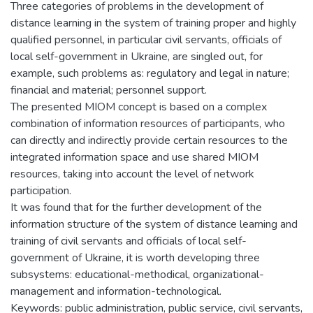
Three categories of problems in the development of
distance learning in the system of training proper and highly
qualified personnel, in particular civil servants, officials of
local self-government in Ukraine, are singled out, for
example, such problems as: regulatory and legal in nature;
financial and material; personnel support.
The presented MIOM concept is based on a complex
combination of information resources of participants, who
can directly and indirectly provide certain resources to the
integrated information space and use shared MIOM
resources, taking into account the level of network
participation.
It was found that for the further development of the
information structure of the system of distance learning and
training of civil servants and officials of local self-
government of Ukraine, it is worth developing three
subsystems: educational-methodical, organizational-
management and information-technological.
Keywords: public administration, public service, civil servants,