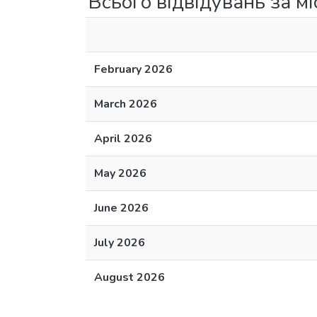
Всього відвідувань за м
February 2026
March 2026
April 2026
May 2026
June 2026
July 2026
August 2026