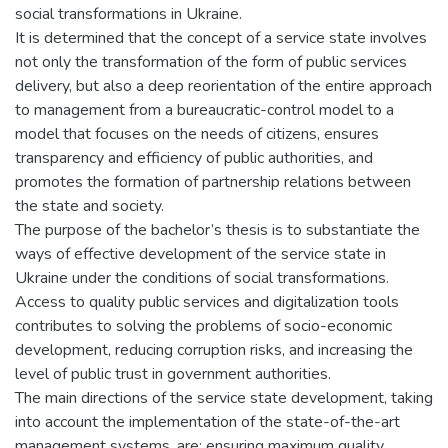
social transformations in Ukraine.
It is determined that the concept of a service state involves
not only the transformation of the form of public services
delivery, but also a deep reorientation of the entire approach
to management from a bureaucratic-control model to a
model that focuses on the needs of citizens, ensures
transparency and efficiency of public authorities, and
promotes the formation of partnership relations between
the state and society.
The purpose of the bachelor’s thesis is to substantiate the
ways of effective development of the service state in
Ukraine under the conditions of social transformations.
Access to quality public services and digitalization tools
contributes to solving the problems of socio-economic
development, reducing corruption risks, and increasing the
level of public trust in government authorities.
The main directions of the service state development, taking
into account the implementation of the state-of-the-art
management systems, are: ensuring maximum quality,