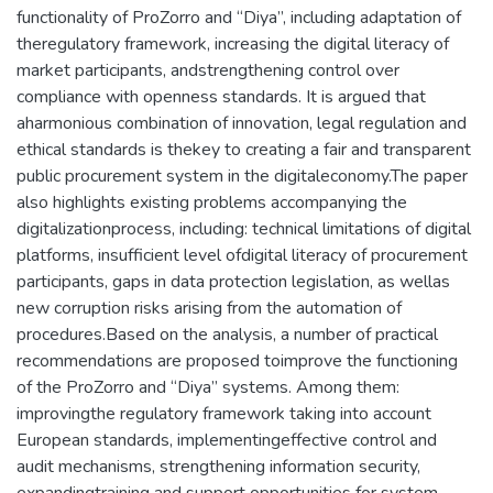
functionality of ProZorro and “Diya”, including adaptation of
theregulatory framework, increasing the digital literacy of
market participants, andstrengthening control over
compliance with openness standards. It is argued that
aharmonious combination of innovation, legal regulation and
ethical standards is thekey to creating a fair and transparent
public procurement system in the digitaleconomy.The paper
also highlights existing problems accompanying the
digitalizationprocess, including: technical limitations of digital
platforms, insufficient level ofdigital literacy of procurement
participants, gaps in data protection legislation, as wellas
new corruption risks arising from the automation of
procedures.Based on the analysis, a number of practical
recommendations are proposed toimprove the functioning
of the ProZorro and “Diya” systems. Among them:
improvingthe regulatory framework taking into account
European standards, implementingeffective control and
audit mechanisms, strengthening information security,
expandingtraining and support opportunities for system