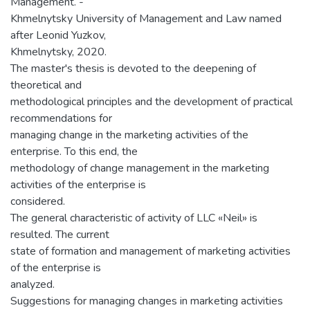
Management. -
Khmelnytsky University of Management and Law named
after Leonid Yuzkov,
Khmelnytsky, 2020.
The master's thesis is devoted to the deepening of
theoretical and
methodological principles and the development of practical
recommendations for
managing change in the marketing activities of the
enterprise. To this end, the
methodology of change management in the marketing
activities of the enterprise is
considered.
The general characteristic of activity of LLC «Neil» is
resulted. The current
state of formation and management of marketing activities
of the enterprise is
analyzed.
Suggestions for managing changes in marketing activities