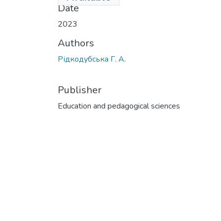
Date
2023
Authors
Рідкодубська Г. А.
Publisher
Education and pedagogical sciences