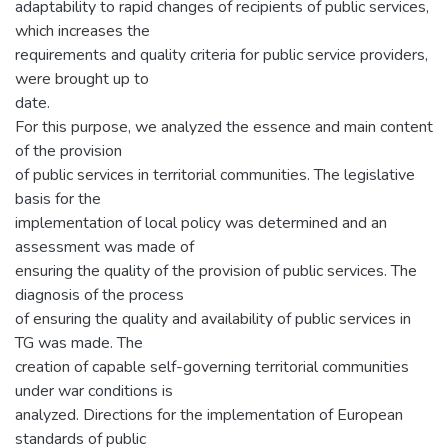
adaptability to rapid changes of recipients of public services,
which increases the
requirements and quality criteria for public service providers,
were brought up to
date.
For this purpose, we analyzed the essence and main content
of the provision
of public services in territorial communities. The legislative
basis for the
implementation of local policy was determined and an
assessment was made of
ensuring the quality of the provision of public services. The
diagnosis of the process
of ensuring the quality and availability of public services in
TG was made. The
creation of capable self-governing territorial communities
under war conditions is
analyzed. Directions for the implementation of European
standards of public