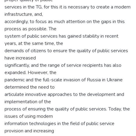
services in the TG, for this it is necessary to create a modern
infrastructure, and,
accordingly, to focus as much attention on the gaps in this
process as possible. The
system of public services has gained stability in recent
years, at the same time, the
demands of citizens to ensure the quality of public services
have increased
significantly, and the range of service recipients has also
expanded. However, the
pandemic and the full-scale invasion of Russia in Ukraine
determined the need to
articulate innovative approaches to the development and
implementation of the
process of ensuring the quality of public services. Today, the
issues of using modern
information technologies in the field of public service
provision and increasing