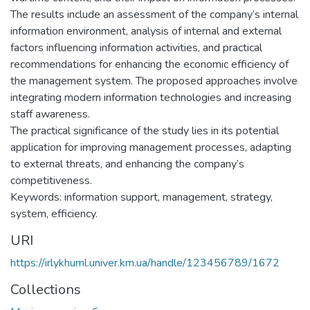
The results include an assessment of the company’s internal
information environment, analysis of internal and external
factors influencing information activities, and practical
recommendations for enhancing the economic efficiency of
the management system. The proposed approaches involve
integrating modern information technologies and increasing
staff awareness.
The practical significance of the study lies in its potential
application for improving management processes, adapting
to external threats, and enhancing the company’s
competitiveness.
Keywords: information support, management, strategy,
system, efficiency.
URI
https://irlykhuml.univer.km.ua/handle/123456789/1672
Collections