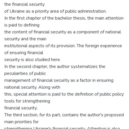
the financial security
of Ukraine as a priority area of public administration.
In the first chapter of the bachelor thesis, the main attention
is paid to defining
the content of financial security as a component of national
security and the main
institutional aspects of its provision. The foreign experience
of ensuring financial
security is also studied here.
In the second chapter, the author systematizes the
peculiarities of public
management of financial security as a factor in ensuring
national security. Along with
this, special attention is paid to the definition of public policy
tools for strengthening
financial security.
The third section, for its part, contains the author's proposed
main priorities for
strengthening Ukraine's financial security. Attention is also