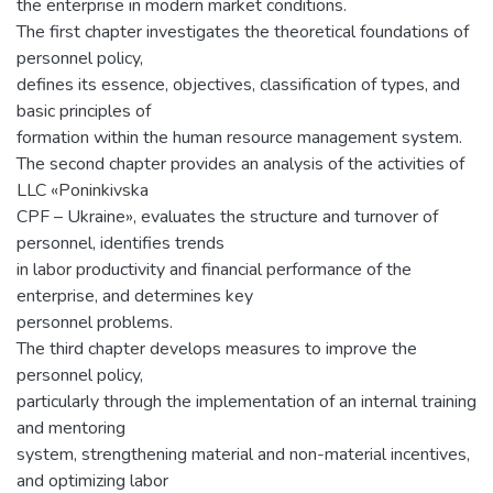
the enterprise in modern market conditions.
The first chapter investigates the theoretical foundations of
personnel policy,
defines its essence, objectives, classification of types, and
basic principles of
formation within the human resource management system.
The second chapter provides an analysis of the activities of
LLC «Poninkivska
CPF – Ukraine», evaluates the structure and turnover of
personnel, identifies trends
in labor productivity and financial performance of the
enterprise, and determines key
personnel problems.
The third chapter develops measures to improve the
personnel policy,
particularly through the implementation of an internal training
and mentoring
system, strengthening material and non-material incentives,
and optimizing labor