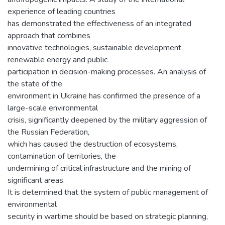
experience of leading countries
has demonstrated the effectiveness of an integrated
approach that combines
innovative technologies, sustainable development,
renewable energy and public
participation in decision-making processes. An analysis of
the state of the
environment in Ukraine has confirmed the presence of a
large-scale environmental
crisis, significantly deepened by the military aggression of
the Russian Federation,
which has caused the destruction of ecosystems,
contamination of territories, the
undermining of critical infrastructure and the mining of
significant areas.
It is determined that the system of public management of
environmental
security in wartime should be based on strategic planning,