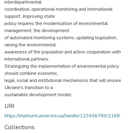
interdepartmental
coordination, operational monitoring and international
support. Improving state
policy requires the modernization of environmental
management, the development
of automated monitoring systems, updating legislation,
raising the environmental
awareness of the population and active cooperation with
international partners.
Strategizing the implementation of environmental policy
should combine economic,
legal, social and institutional mechanisms that will ensure
Ukraine's transition to a
sustainable development model.
URI
https://irlykhuml.univer.km.ua/handle/123456789/2168
Collections