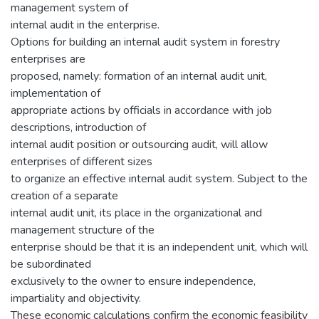
management system of
internal audit in the enterprise.
Options for building an internal audit system in forestry
enterprises are
proposed, namely: formation of an internal audit unit,
implementation of
appropriate actions by officials in accordance with job
descriptions, introduction of
internal audit position or outsourcing audit, will allow
enterprises of different sizes
to organize an effective internal audit system. Subject to the
creation of a separate
internal audit unit, its place in the organizational and
management structure of the
enterprise should be that it is an independent unit, which will
be subordinated
exclusively to the owner to ensure independence,
impartiality and objectivity.
These economic calculations confirm the economic feasibility