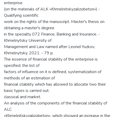
enterprise
(on the materials of ALK «Khmelnitskyzalizobeton») -
Qualifying scientific
work on the rights of the manuscript. Master's thesis on
obtaining a master's degree
in the specialty 072 Finance, Banking and Insurance. -
Khmelnytsky University of
Management and Law named after Leonid Yuzkov,
Khmelnytsky, 2021. - 79 p.
The essence of financial stability of the enterprise is
specified, the list of
factors of influence on it is defined, systematization of
methods of an estimation of
financial stability which has allowed to allocate two their
basic types is carried out:
classical and market.
An analysis of the components of the financial stability of
ALC
«Khmelnitskyzalizobeton», which showed an increase in the