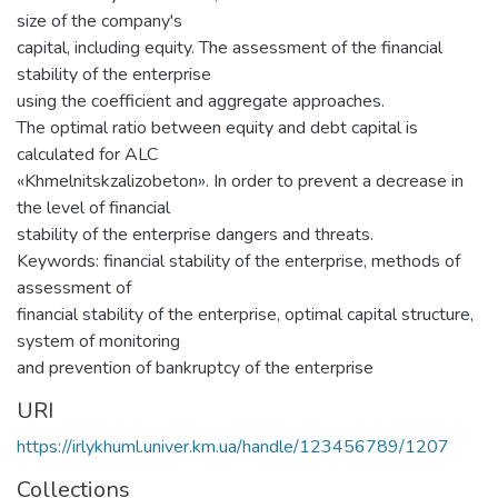
size of the company's
capital, including equity. The assessment of the financial
stability of the enterprise
using the coefficient and aggregate approaches.
The optimal ratio between equity and debt capital is
calculated for ALC
«Khmelnitskzalizobeton». In order to prevent a decrease in
the level of financial
stability of the enterprise dangers and threats.
Keywords: financial stability of the enterprise, methods of
assessment of
financial stability of the enterprise, optimal capital structure,
system of monitoring
and prevention of bankruptcy of the enterprise
URI
https://irlykhuml.univer.km.ua/handle/123456789/1207
Collections