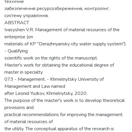
технічне
забезпечення ресурсозбереження, контролінг,
систему управління.
ABSTRACT
Ivasyshen V.R. Management of material resources of the
enterprise (on
materials of KP "Derazhnyansky city water supply system")
- Qualifying
scientific work on the rights of the manuscript.
Master's work for obtaining the educational degree of
master in specialty
073 - Management. - Khmelnytsky University of
Management and Law named
after Leonid Yuzkov, Khmelnytsky, 2020.
The purpose of the master's work is to develop theoretical
provisions and
practical recommendations for improving the management
of material resources of
the utility. The conceptual apparatus of the research is