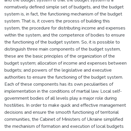
normatively defined simple set of budgets, and the budget
system is, in fact, the functioning mechanism of the budget
system. That is, it covers the process of building this
system, the procedure for distributing income and expenses
within the system, and the competence of bodies to ensure
the functioning of the budget system. So, it is possible to
distinguish three main components of the budget system,
these are the basic principles of the organization of the
budget system; allocation of income and expenses between
budgets; and powers of the legislative and executive
authorities to ensure the functioning of the budget system.
Each of these components has its own peculiarities of
implementation in the conditions of martial law. Local self-
government bodies of all levels play a major role during
hostilities. In order to make quick and effective management
decisions and ensure the smooth functioning of territorial
communities, the Cabinet of Ministers of Ukraine simplified
the mechanism of formation and execution of local budgets