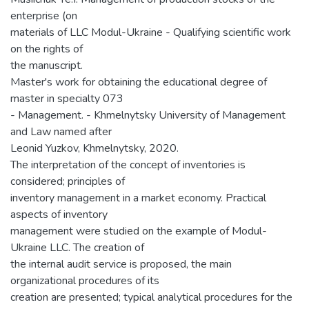
enterprise (on
materials of LLC Modul-Ukraine - Qualifying scientific work
on the rights of
the manuscript.
Master's work for obtaining the educational degree of
master in specialty 073
- Management. - Khmelnytsky University of Management
and Law named after
Leonid Yuzkov, Khmelnytsky, 2020.
The interpretation of the concept of inventories is
considered; principles of
inventory management in a market economy. Practical
aspects of inventory
management were studied on the example of Modul-
Ukraine LLC. The creation of
the internal audit service is proposed, the main
organizational procedures of its
creation are presented; typical analytical procedures for the