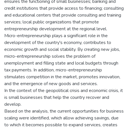
ensures the functioning of small businesses; banking and
credit institutions that provide access to financing; consulting
and educational centers that provide consulting and training
services; local public organizations that promote
entrepreneurship development at the regional level.
Micro-entrepreneurship plays a significant role in the
development of the country's economy, contributes to
economic growth and social stability. By creating new jobs,
micro-entrepreneurship solves the problem of
unemployment and filling state and local budgets through
tax payments. In addition, micro-entrepreneurship
stimulates competition in the market, promotes innovation,
and the emergence of new goods and services.
In the context of the geopolitical crisis and economic crisis, it
is small businesses that help the country recover and
develop.
Based on the analysis, the current opportunities for business
scaling were identified, which allow achieving savings, due
to which it becomes possible to expand services, creates