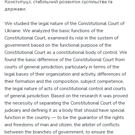
Конституції, стабільний розвиток суспільства та
держави.
We studied the legal nature of the Constitutional Court of
Ukraine. We analyzed the basic functions of the
Constitutional Court, examined its role in the system of
government based on the functional purpose of the
Constitutional Court as a constitutional body of control. We
found the basic difference of the Constitutional Court from
courts of general jurisdiction, particularly in terms of the
legal bases of their organization and activity, differences of
their formation and the composition, subject competence,
the legal nature of acts of constitutional control and courts
of general jurisdiction. Based on the research it was proved
the necessity of separating the Constitutional Court of the
judiciary and defining it as a body that should have special
function in the country — to be the guarantor of the rights
and freedoms of man and citizen, the arbiter of conflicts
between the branches of government, to ensure the