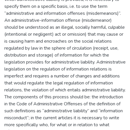
specify them on a specific basis, i.e. to use the term
“administrative and information offenses (misdemeanors)”.
An administrative-information offense (misdemeanor)
should be understood as an illegal, socially harmful, culpable
(intentional or negligent) act or omission) that may cause or
is causing harm and encroaches on the social relations
regulated by law in the sphere of circulation (receipt, use,
distribution and storage) of information for which the
legislation provides for administrative liability. Administrative
legislation on the regulation of information relations is
imperfect and requires a number of changes and additions
that would regulate the legal regulation of information
relations, the violation of which entails administrative liability.
The components of this process should be: the introduction
in the Code of Administrative Offenses of the definition of
such definitions as “administrative liability” and “information
misconduct”; in the current articles it is necessary to write
more specifically who, for what or in relation to what