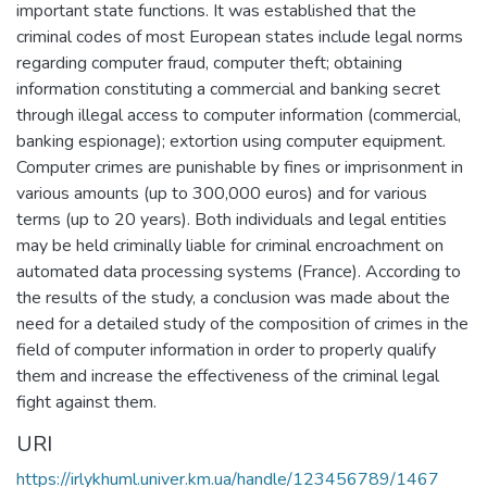
important state functions. It was established that the
criminal codes of most European states include legal norms
regarding computer fraud, computer theft; obtaining
information constituting a commercial and banking secret
through illegal access to computer information (commercial,
banking espionage); extortion using computer equipment.
Computer crimes are punishable by fines or imprisonment in
various amounts (up to 300,000 euros) and for various
terms (up to 20 years). Both individuals and legal entities
may be held criminally liable for criminal encroachment on
automated data processing systems (France). According to
the results of the study, a conclusion was made about the
need for a detailed study of the composition of crimes in the
field of computer information in order to properly qualify
them and increase the effectiveness of the criminal legal
fight against them.
URI
https://irlykhuml.univer.km.ua/handle/123456789/1467