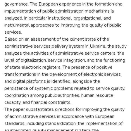
governance. The European experience in the formation and
implementation of public administration mechanisms is
analyzed, in particular institutional, organizational, and
instrumental approaches to improving the quality of public
services.
Based on an assessment of the current state of the
administrative services delivery system in Ukraine, the study
analyzes the activities of administrative service centers, the
level of digitalization, service integration, and the functioning
of state electronic registers. The presence of positive
transformations in the development of electronic services
and digital platforms is identified, alongside the
persistence of systemic problems related to service quality,
coordination among public authorities, human resource
capacity, and financial constraints.
The paper substantiates directions for improving the quality
of administrative services in accordance with European
standards, including standardization, the implementation of
an integrated quality management system, the