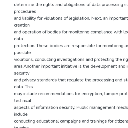
determine the rights and obligations of data processing su
procedures
and liability for violations of legislation. Next, an importa
creation
and operation of bodies for monitoring compliance with le
data
protection. These bodies are responsible for monitoring 
possible
violations, conducting investigations and protecting the righ
area.Another important initiative is the development and
security
and privacy standards that regulate the processing and s
data. This
may include recommendations for encryption, tamper prote
technical
aspects of information security. Public management mec
include
conducting educational campaigns and trainings for citizen