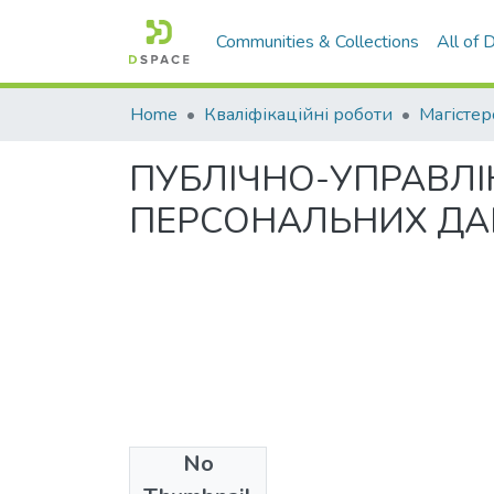
Communities & Collections
All of
Home
Кваліфікаційні роботи
Магістер
ПУБЛІЧНО-УПРАВЛІ
ПЕРСОНАЛЬНИХ ДА
No
Files