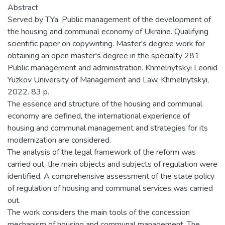
Abstract
Served by T.Ya. Public management of the development of
the housing and communal economy of Ukraine. Qualifying
scientific paper on copywriting. Master's degree work for
obtaining an open master's degree in the specialty 281
Public management and administration. Khmelnytskyi Leonid
Yuzkov University of Management and Law, Khmelnytskyi,
2022. 83 p.
The essence and structure of the housing and communal
economy are defined, the international experience of
housing and communal management and strategies for its
modernization are considered.
The analysis of the legal framework of the reform was
carried out, the main objects and subjects of regulation were
identified. A comprehensive assessment of the state policy
of regulation of housing and communal services was carried
out.
The work considers the main tools of the concession
mechanism of housing and communal management. The