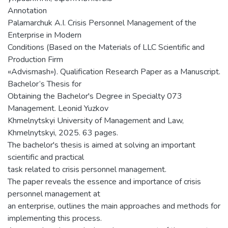
Annotation
Palamarchuk A.I. Crisis Personnel Management of the
Enterprise in Modern
Conditions (Based on the Materials of LLC Scientific and
Production Firm
«Advismash»). Qualification Research Paper as a Manuscript.
Bachelor’s Thesis for
Obtaining the Bachelor's Degree in Specialty 073
Management. Leonid Yuzkov
Khmelnytskyi University of Management and Law,
Khmelnytskyi, 2025. 63 pages.
The bachelor's thesis is aimed at solving an important
scientific and practical
task related to crisis personnel management.
The paper reveals the essence and importance of crisis
personnel management at
an enterprise, outlines the main approaches and methods for
implementing this process.