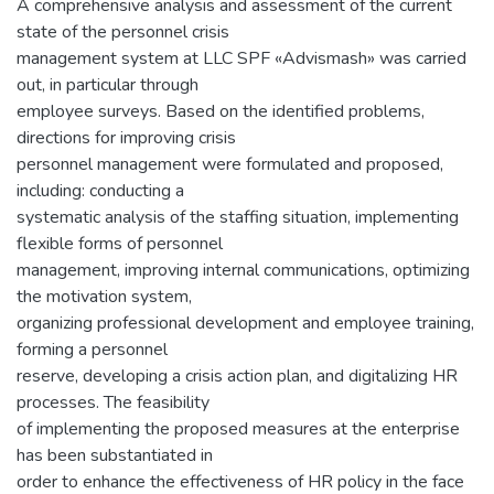
A comprehensive analysis and assessment of the current
state of the personnel crisis
management system at LLC SPF «Advismash» was carried
out, in particular through
employee surveys. Based on the identified problems,
directions for improving crisis
personnel management were formulated and proposed,
including: conducting a
systematic analysis of the staffing situation, implementing
flexible forms of personnel
management, improving internal communications, optimizing
the motivation system,
organizing professional development and employee training,
forming a personnel
reserve, developing a crisis action plan, and digitalizing HR
processes. The feasibility
of implementing the proposed measures at the enterprise
has been substantiated in
order to enhance the effectiveness of HR policy in the face