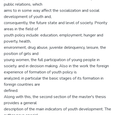
public relations, which
aims to in some way affect the socialization and social
development of youth and,
consequently, the future state and level of society. Priority
areas in the field of
youth policy include: education, employment, hunger and
poverty, health,
environment, drug abuse, juvenile delinquency, leisure, the
position of girls and
young women, the full participation of young people in
society. and in decision making. Also in the work the foreign
experience of formation of youth policy is
analyzed, in particular the basic stages of its formation in
foreign countries are
defined.
Along with this, the second section of the master's thesis
provides a general
description of the main indicators of youth development. The