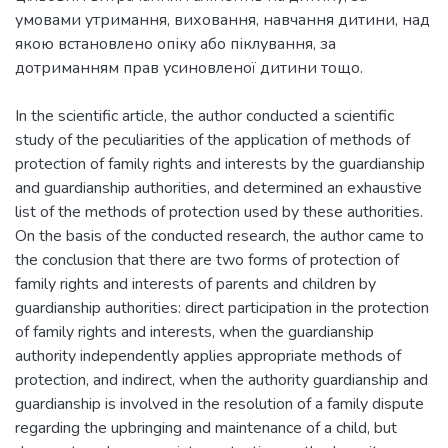
умовами утримання, виховання, навчання дитини, над
якою встановлено опіку або піклування, за
дотриманням прав усиновленої дитини тощо.
In the scientific article, the author conducted a scientific
study of the peculiarities of the application of methods of
protection of family rights and interests by the guardianship
and guardianship authorities, and determined an exhaustive
list of the methods of protection used by these authorities.
On the basis of the conducted research, the author came to
the conclusion that there are two forms of protection of
family rights and interests of parents and children by
guardianship authorities: direct participation in the protection
of family rights and interests, when the guardianship
authority independently applies appropriate methods of
protection, and indirect, when the authority guardianship and
guardianship is involved in the resolution of a family dispute
regarding the upbringing and maintenance of a child, but