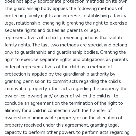
does not apply appropriate protection methods on its own.
The guardianship body applies the following methods of
protecting family rights and interests: establishing a family
legal relationship, changing it, granting the right to exercise
separate rights and duties as parents or legal
representatives of a child, preventing actions that violate
family rights. The last two methods are special and belong
only to guardianship and guardianship bodies. Granting the
right to exercise separate rights and obligations as parents
or legal representatives of the child as a method of
protection is applied by the guardianship authority by
granting permission to commit acts regarding the child’s
immovable property, other acts regarding the property, the
owner (co-owner) and/ or user of which the child is , to
conclude an agreement on the termination of the right to
alimony for a child in connection with the transfer of
ownership of immovable property or on the alienation of
property received under this agreement, granting legal
capacity to perform other powers to perform acts regarding