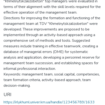
"Khmelnytskzalizobeton" top managers were evaluated in
terms of their alignment with the skill levels required for the
effective operation of the management team.
Directions for improving the formation and functioning of the
management team at TDV "Khmelnytskzalizobeton" were
developed. These improvements are proposed to be
implemented through an activity-based approach using a
comprehensive set of methods and tools. Suggested
measures include training in effective teamwork, creating a
database of managerial errors (DME) for systematic
analysis and application, developing a personnel reserve for
management team succession, and establishing spaces for
informal professional interaction.
Keywords: management team, social capital, competencies,
team formation criteria, activity-based approach, team
decision-making.
URI
https://irlykhuml.univer.km.ua/handle/123456789/1633