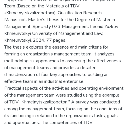
Team (Based on the Materials of TDV
«Khmelnytskzalizobeton»). Qualification Research
Manuscript. Master's Thesis for the Degree of Master in
Management, Specialty 073 Management. Leonid Yuzkov
Khmelnytskyi University of Management and Law,
Khmelnytskyi, 2024. 77 pages.
The thesis explores the essence and main criteria for
forming an organization's management team. It analyzes
methodological approaches to assessing the effectiveness
of management teams and provides a detailed
characterization of four key approaches to building an
effective team in an industrial enterprise.
Practical aspects of the activities and operating environment
of the management team were studied using the example
of TDV "Khmelnytskzalizobeton." A survey was conducted
among the management team, focusing on the conditions of
its functioning in relation to the organization’s tasks, goals,
and opportunities. The competencies of TDV