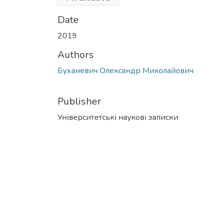
KB)
Date
2019
Authors
Буханевич Олександр Миколайович
Publisher
Університетські наукові записки