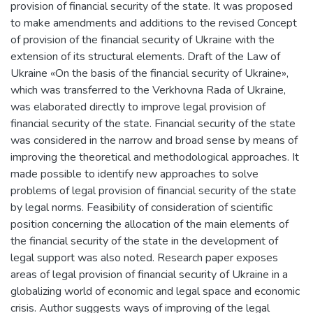
provision of financial security of the state. It was proposed
to make amendments and additions to the revised Concept
of provision of the financial security of Ukraine with the
extension of its structural elements. Draft of the Law of
Ukraine «On the basis of the financial security of Ukraine»,
which was transferred to the Verkhovna Rada of Ukraine,
was elaborated directly to improve legal provision of
financial security of the state. Financial security of the state
was considered in the narrow and broad sense by means of
improving the theoretical and methodological approaches. It
made possible to identify new approaches to solve
problems of legal provision of financial security of the state
by legal norms. Feasibility of consideration of scientific
position concerning the allocation of the main elements of
the financial security of the state in the development of
legal support was also noted. Research paper exposes
areas of legal provision of financial security of Ukraine in a
globalizing world of economic and legal space and economic
crisis. Author suggests ways of improving of the legal